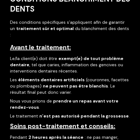
DENTS
Des conditions spécifiques s’appliquent afin de garantir
un
traitement sûr et optimal
du blanchiment des dents
:
Avant le traitement:
Le/la client(e) doit être
exempt(e) de tout problème
dentaire
, tel que caries, inflammation des gencives ou
interventions dentaires récentes.
Les
éléments dentaires artificiels
(couronnes, facettes
ou plombages)
ne peuvent pas être blanchis
. Le
résultat final peut donc varier.
Nous vous prions de
prendre un repas avant votre
rendez-vous
.
Le traitement
n’est pas autorisé pendant la grossesse
.
Soins post-traitement et conseils:
Pendant
2 heures après la séance
: ne pas manger,