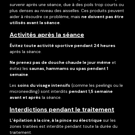
survenir après une séance, due à des poils trop courts ou
plus denses au niveau des aisselles. Ces produits peuvent
aider à résoudre ce problème, mais
ne doivent pas être
utilisés avant la séance
.
Activités après la séance
Évitez toute activité sportive pendant 24 heures
après la séance.
Ne prenez pas de douche chaude le jour même
et
évitez les
saunas, hammams ou spas pendant 1
semaine
.
Les
soins du visage intensifs
(comme les peelings ou le
microneedling) sont interdits
pendant 1,5 semaine
avant et après
la séance.
Interdictions pendant le traitement
L’épilation à la cire, à la pince ou électrique
sur les
zones traitées est interdite pendant toute la durée du
traitement.