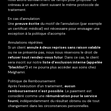
créneau à un autre client suivant le même protocole de
traitement.
En cas d’annulation:
Une
preuve écrite
du motif de l’annulation (par exemple
un certificat médical) est nécessaire pour envisager une
exception à la politique d’acompte.
Annulations répétées:
Si un client
annule à deux reprises sans raison valable
ou ne se présente pas, nous nous réservons le droit de
refuser tout rendez-vous futur
. Dans ce cas, le client
sera inscrit sur notre
liste d’exclusion interne (appelée
“blacklist”)
et ne pourra plus accéder aux soins chez
Melghamri.
Politique de Remboursement
Après l’exécution d’un traitement,
aucun
remboursement n’est possible
. Le paiement est
considéré comme une
rémunération pour le service
fourni
, indépendamment du résultat obtenu ou de tout
changement dans les circonstances personnelles.