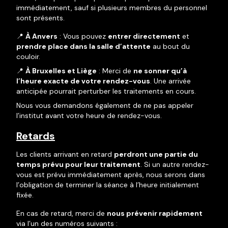
immédiatement, sauf si plusieurs membres du personnel
sont présents.
📍
À Anvers
: Vous pouvez
entrer directement
et
prendre place dans la salle d’attente
au bout du
couloir.
📍
À Bruxelles et Liège
: Merci de
ne sonner qu’à
l’heure exacte de votre rendez-vous
. Une arrivée
anticipée pourrait perturber les traitements en cours.
Nous vous demandons également de ne pas appeler
l’institut avant votre heure de rendez-vous.
Retards
Les clients arrivant en retard
perdront une partie du
temps prévu pour leur traitement
. Si un autre rendez-
vous est prévu immédiatement après, nous serons dans
l’obligation de terminer la séance à l’heure initialement
fixée.
En cas de retard, merci de
nous prévenir rapidement
via l’un des numéros suivants :