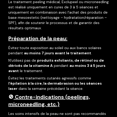
Le traitement peeling médical, Exclupeel ou microneedling
est réalisé uniquement en cures de 3 à 5 séances et
uniquement en combinaison avec l’achat des produits de
base mesoestetic (nettoyage – hydratation/réparation –
SPF), afin de soutenir le processus et de garantir des
résultats optimaux.
Préparation de la peau:
Évitez toute exposition au soleil ou aux bancs solaires
pendant
au moins 7 jours avant le traitement
.
N'utilisez pas de
produits exfoliants, de rétinol ou de
dérivés de la vitamine A
pendant
au moins 3 à 5 jours
avant
le traitement.
Évitez les traitements cutanés agressifs comme
l'épilation à la cire, la dermabrasion ou les séances
laser
dans la semaine précédant la séance.
🚫
Contre-indications (peelings,
microneedling, etc.)
Les soins intensifs de la peau ne sont pas recommandés