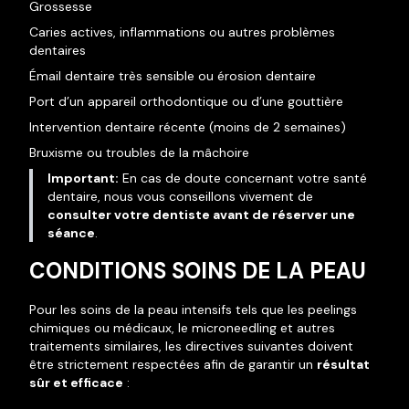
Grossesse
Caries actives, inflammations ou autres problèmes
dentaires
Émail dentaire très sensible ou érosion dentaire
Port d’un appareil orthodontique ou d’une gouttière
Intervention dentaire récente (moins de 2 semaines)
Bruxisme ou troubles de la mâchoire
Important:
En cas de doute concernant votre santé
dentaire, nous vous conseillons vivement de
consulter votre dentiste avant de réserver une
séance
.
CONDITIONS SOINS DE LA PEAU
Pour les soins de la peau intensifs tels que les peelings
chimiques ou médicaux, le microneedling et autres
traitements similaires, les directives suivantes doivent
être strictement respectées afin de garantir un
résultat
sûr et efficace
: