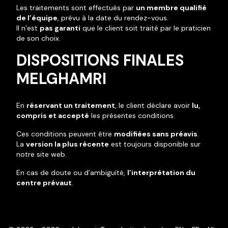
Les traitements sont effectués par
un membre qualifié
de l’équipe
, prévu à la date du rendez-vous.
Il n’est
pas garanti
que le client soit traité par le praticien
de son choix.
DISPOSITIONS FINALES
MELGHAMRI
En
réservant un traitement
, le client déclare avoir
lu,
compris et accepté
les présentes conditions.
Ces conditions peuvent être
modifiées sans préavis
.
La
version la plus récente
est toujours disponible sur
notre site web.
En cas de doute ou d’ambiguïté,
l’interprétation du
centre prévaut
.