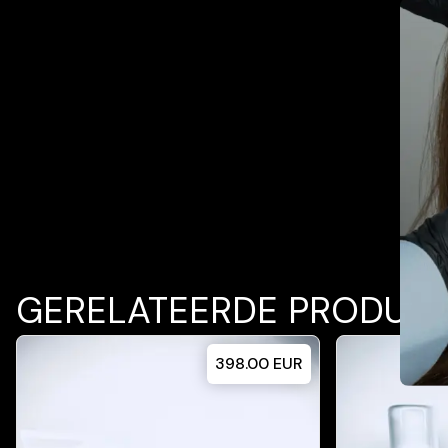
GERELATEERDE PRODUC
398.00
EUR