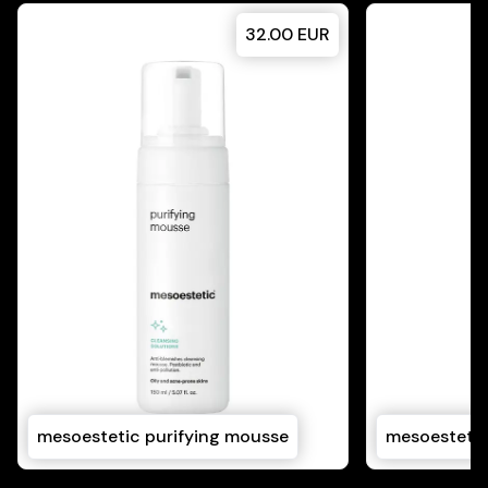
32.00
EUR
mesoestetic purifying mousse
mesoestetic