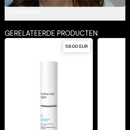
Problematiek
GERELATEERDE PRODUCTEN
58.00
EUR