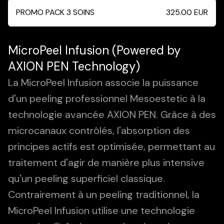
PROMO PACK 3 SOINS
325.00
EUR
MicroPeel Infusion (Powered by
AXION PEN Technology)
La MicroPeel Infusion associe la puissance
d'un peeling professionnel Mesoestetic à la
technologie avancée AXION PEN. Grâce à des
microcanaux contrôlés, l'absorption des
principes actifs est optimisée, permettant au
traitement d'agir de manière plus intensive
qu'un peeling superficiel classique.
Contrairement à un peeling traditionnel, la
MicroPeel Infusion utilise une technologie