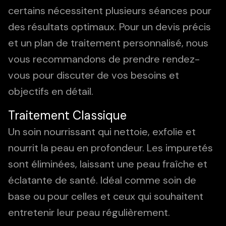
certains nécessitent plusieurs séances pour
des résultats optimaux. Pour un devis précis
et un plan de traitement personnalisé, nous
vous recommandons de prendre rendez-
vous pour discuter de vos besoins et
objectifs en détail.
Traitement Classique
Un soin nourrissant qui nettoie, exfolie et
nourrit la peau en profondeur. Les impuretés
sont éliminées, laissant une peau fraîche et
éclatante de santé. Idéal comme soin de
base ou pour celles et ceux qui souhaitent
entretenir leur peau régulièrement.