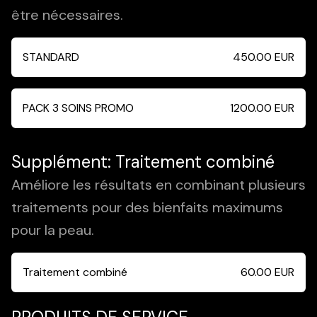
être nécessaires.
STANDARD
450.00
EUR
PACK 3 SOINS PROMO
1200.00
EUR
Supplément: Traitement combiné
Améliore les résultats en combinant plusieurs
traitements pour des bienfaits maximums
pour la peau.
Traitement combiné
60.00
EUR