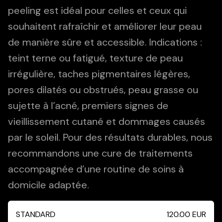
peeling est idéal pour celles et ceux qui
souhaitent rafraîchir et améliorer leur peau
de manière sûre et accessible. Indications :
teint terne ou fatigué, texture de peau
irrégulière, taches pigmentaires légères,
pores dilatés ou obstrués, peau grasse ou
sujette à l’acné, premiers signes de
vieillissement cutané et dommages causés
par le soleil. Pour des résultats durables, nous
recommandons une cure de traitements
accompagnée d’une routine de soins à
domicile adaptée.
STANDARD
120.00
EUR