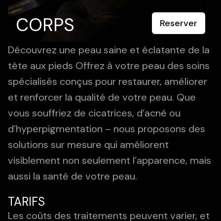
CORPS
Reserver
Découvrez une peau saine et éclatante de la
tête aux pieds Offrez à votre peau des soins
spécialisés conçus pour restaurer, améliorer
et renforcer la qualité de votre peau. Que
vous souffriez de cicatrices, d’acné ou
d’hyperpigmentation – nous proposons des
solutions sur mesure qui améliorent
visiblement non seulement l’apparence, mais
aussi la santé de votre peau.
TARIFS
Les coûts des traitements peuvent varier, et