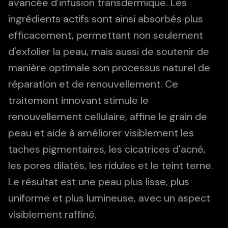
avancée d'infusion transdermique. Les
ingrédients actifs sont ainsi absorbés plus
efficacement, permettant non seulement
d'exfolier la peau, mais aussi de soutenir de
manière optimale son processus naturel de
réparation et de renouvellement. Ce
traitement innovant stimule le
renouvellement cellulaire, affine le grain de
peau et aide à améliorer visiblement les
taches pigmentaires, les cicatrices d'acné,
les pores dilatés, les ridules et le teint terne.
Le résultat est une peau plus lisse, plus
uniforme et plus lumineuse, avec un aspect
visiblement raffiné.