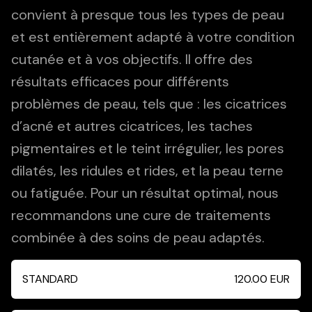
convient à presque tous les types de peau
et est entièrement adapté à votre condition
cutanée et à vos objectifs. Il offre des
résultats efficaces pour différents
problèmes de peau, tels que : les cicatrices
d’acné et autres cicatrices, les taches
pigmentaires et le teint irrégulier, les pores
dilatés, les ridules et rides, et la peau terne
ou fatiguée. Pour un résultat optimal, nous
recommandons une cure de traitements
combinée à des soins de peau adaptés.
STANDARD
120.00
EUR