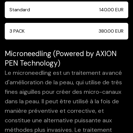
Standard
140.00
EUR
3 PACK
380.00
EUR
Microneedling (Powered by AXION
PEN Technology)
Le microneedling est un traitement avancé
d'amélioration de la peau, qui utilise de très
fines aiguilles pour créer des micro-canaux
dans la peau. Il peut être utilisé à la fois de
manière préventive et corrective, et
constitue une alternative puissante aux
méthodes plus invasives. Le traitement