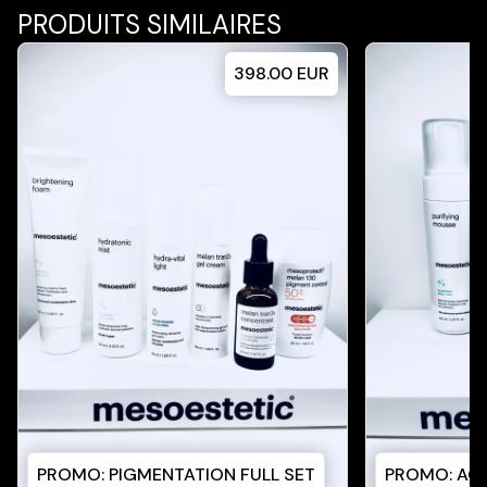
PRODUITS SIMILAIRES
398.00
EUR
PROMO: PIGMENTATION FULL SET
PROMO: ACN