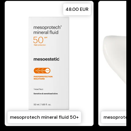
48.00
EUR
mesoprotech mineral fluid 50+
mesoprotech