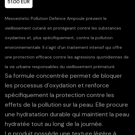
51.00
EUR
Mesoestetic Pollution Defence Ampoule prévient le
vieillissement cutané en protégeant contre les substances
oxydantes et, plus spécifiquement, contre la pollution
environnementale. Il s’agit d’un traitement intensif qui offre
une protection efficace contre les agressions quotidiennes de
la vie urbaine responsables du vieillissement prématuré.
Sa formule concentrée permet de bloquer
les processus d’oxydation et renforce
spécifiquement la protection contre les
effets de la pollution sur la peau. Elle procure
une hydratation durable qui maintient la peau
hydratée tout au long de la journée.
Le produit possède une texture légère à