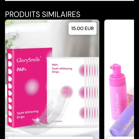
PRODUITS SIMILAIRES
15.00
EUR